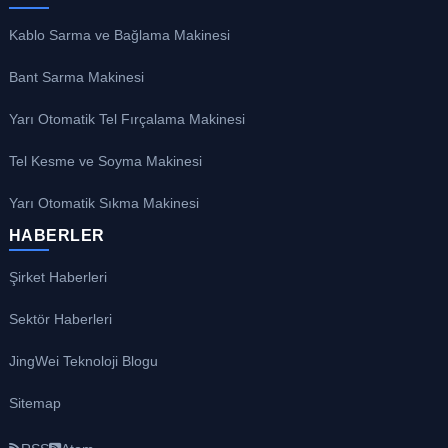
Kablo Sarma ve Bağlama Makinesi
Bant Sarma Makinesi
Yarı Otomatik Tel Fırçalama Makinesi
Tel Kesme ve Soyma Makinesi
Yarı Otomatik Sıkma Makinesi
HABERLER
Şirket Haberleri
Sektör Haberleri
JingWei Teknoloji Blogu
Sitemap