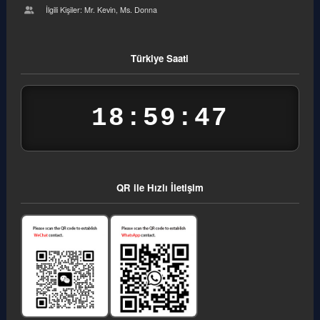
İlgili Kişiler: Mr. Kevin, Ms. Donna
Türkiye Saati
18:59:47
QR ile Hızlı İletişim