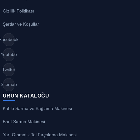
Gizlilik Politikası
Şartlar ve Koşullar
Facebook
Youtube
Twitter
Sitemap
ÜRÜN KATALOĞU
Kablo Sarma ve Bağlama Makinesi
Bant Sarma Makinesi
Yarı Otomatik Tel Fırçalama Makinesi