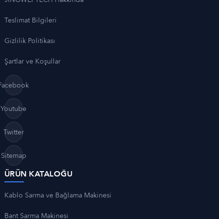
Teslimat Bilgileri
Gizlilik Politikası
Şartlar ve Koşullar
Facebook
Youtube
Twitter
Sitemap
ÜRÜN KATALOĞU
Kablo Sarma ve Bağlama Makinesi
Bant Sarma Makinesi