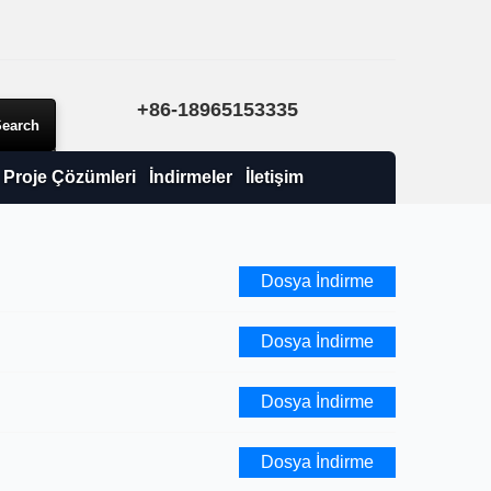
+86-18965153335
Proje Çözümleri
İndirmeler
İletişim
Dosya İndirme
Dosya İndirme
Dosya İndirme
Dosya İndirme