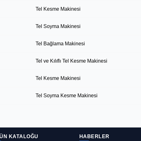
Tel Kesme Makinesi
Tel Soyma Makinesi
Tel Bağlama Makinesi
Tel ve Kılıflı Tel Kesme Makinesi
Tel Kesme Makinesi
Tel Soyma Kesme Makinesi
ÜN KATALOĞU
HABERLER