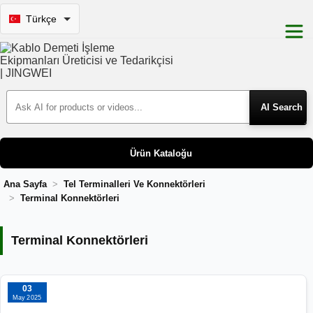
Türkçe
Search Products
Ürün Kataloğu
Ana Sayfa
Tel Terminalleri Ve Konnektörleri
Terminal Konnektörleri
Terminal Konnektörleri
Terminal Konnektörleri
03
May 2025