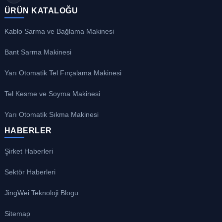
ÜRÜN KATALOĞU
Kablo Sarma ve Bağlama Makinesi
Bant Sarma Makinesi
Yarı Otomatik Tel Fırçalama Makinesi
Tel Kesme ve Soyma Makinesi
Yarı Otomatik Sıkma Makinesi
HABERLER
Şirket Haberleri
Sektör Haberleri
JingWei Teknoloji Blogu
Sitemap